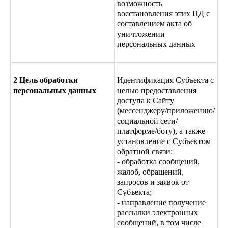
возможность
восстановления этих ПД с
составлением акта об
уничтожении
персональных данных
2 Цель обработки
Идентификация Субъекта с
персональных данных
целью предоставления
доступа к Сайту
(мессенджеру/приложению/
социальной сети/
платформе/боту), а также
установление с Субъектом
обратной связи:
- обработка сообщений,
жалоб, обращений,
запросов и заявок от
Субъекта;
- направление получение
рассылки электронных
сообщений, в том числе