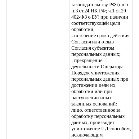
законодательству РФ (пп.5
п.3 ст.24 НК РФ; ч.1 ст.29
402-ФЗ о БУ) при наличии
соответствующей цели
обработки;
- истечение срока действия
Согласия или отзыв
Согласия субъектом
персональных данных;
- прекращение
деятельности Оператора.
Порядок уничтожения
персональных данных при
достижении цели их
обработки или при
наступлении иных
законных оснований:
лицо, ответственное за
обработку персональных
данных, производит
уничтожение ПД способом,
исключающим