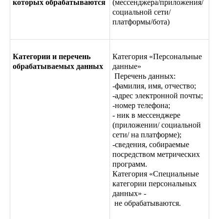
которых обрабатываются
(мессенджера/приложения/
социальной сети/
платформы/бота)
Категории и перечень
Категория «Персональные
обрабатываемых данных
данные»
Перечень данных:
-фамилия, имя, отчество;
-адрес электронной почты;
-номер телефона;
- ник в мессенджере
(приложении/ социальной
сети/ на платформе);
-сведения, собираемые
посредством метрических
программ.
Категория «Специальные
категории персональных
данных» -
не обрабатываются.