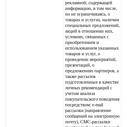
рекламной, содержащей
информацию, в том числе,
но не ограничиваясь, о
товарах и услугах, наличии
специальных предложений,
акций в отношении них,
условиях, связанных с
приобретением и
использованием указанных
товаров и услуг, о
проведении мероприятий,
презентаций, о
предложениях партнеров, а
также рассылок
подготовленных в качестве
личных рекомендаций с
учетом анализа
покупательского поведения
посредством: e-mail
рассылки (направление
сообщений на электронную
почту), СМС-рассылки