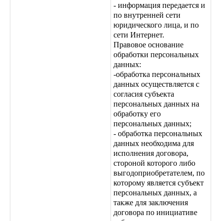
- информация передается и
по внутренней сети
юридического лица, и по
сети Интернет.
Правовое основание
обработки персональных
данных:
-обработка персональных
данных осуществляется с
согласия субъекта
персональных данных на
обработку его
персональных данных;
- обработка персональных
данных необходима для
исполнения договора,
стороной которого либо
выгодоприобретателем, по
которому является субъект
персональных данных, а
также для заключения
договора по инициативе