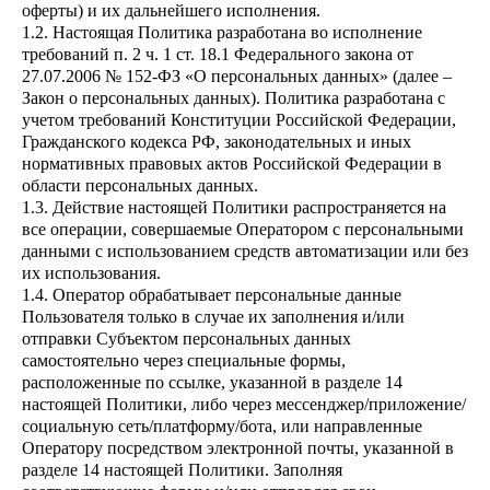
оферты) и их дальнейшего исполнения.
1.2. Настоящая Политика разработана во исполнение
требований п. 2 ч. 1 ст. 18.1 Федерального закона от
27.07.2006 № 152-ФЗ «О персональных данных» (далее –
Закон о персональных данных). Политика разработана с
учетом требований Конституции Российской Федерации,
Гражданского кодекса РФ, законодательных и иных
нормативных правовых актов Российской Федерации в
области персональных данных.
1.3. Действие настоящей Политики распространяется на
все операции, совершаемые Оператором с персональными
данными с использованием средств автоматизации или без
их использования.
1.4. Оператор обрабатывает персональные данные
Пользователя только в случае их заполнения и/или
отправки Субъектом персональных данных
самостоятельно через специальные формы,
расположенные по ссылке, указанной в разделе 14
настоящей Политики, либо через мессенджер/приложение/
социальную сеть/платформу/бота, или направленные
Оператору посредством электронной почты, указанной в
разделе 14 настоящей Политики. Заполняя