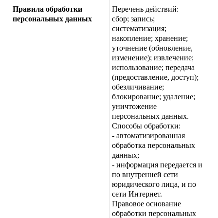
Правила обработки
Перечень действий:
персональных данных
сбор; запись;
систематизация;
накопление; хранение;
уточнение (обновление,
изменение); извлечение;
использование; передача
(предоставление, доступ);
обезличивание;
блокирование; удаление;
уничтожение
персональных данных.
Способы обработки:
- автоматизированная
обработка персональных
данных;
- информация передается и
по внутренней сети
юридического лица, и по
сети Интернет.
Правовое основание
обработки персональных