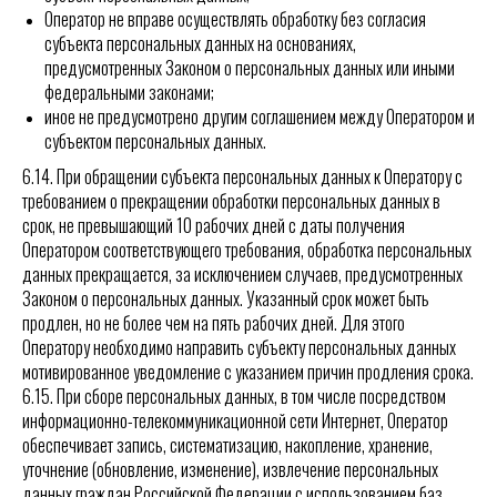
Оператор не вправе осуществлять обработку без согласия
субъекта персональных данных на основаниях,
предусмотренных Законом о персональных данных или иными
федеральными законами;
иное не предусмотрено другим соглашением между Оператором и
субъектом персональных данных.
6.14. При обращении субъекта персональных данных к Оператору с
требованием о прекращении обработки персональных данных в
срок, не превышающий 10 рабочих дней с даты получения
Оператором соответствующего требования, обработка персональных
данных прекращается, за исключением случаев, предусмотренных
Законом о персональных данных. Указанный срок может быть
продлен, но не более чем на пять рабочих дней. Для этого
Оператору необходимо направить субъекту персональных данных
мотивированное уведомление с указанием причин продления срока.
6.15. При сборе персональных данных, в том числе посредством
информационно-телекоммуникационной сети Интернет, Оператор
обеспечивает запись, систематизацию, накопление, хранение,
уточнение (обновление, изменение), извлечение персональных
данных граждан Российской Федерации с использованием баз