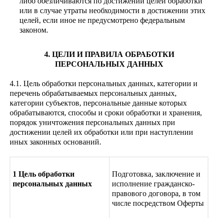
либо обезличиваются по достижении целей обработки
или в случае утраты необходимости в достижении этих
целей, если иное не предусмотрено федеральным
законом.
4. ЦЕЛИ И ПРАВИЛА ОБРАБОТКИ
ПЕРСОНАЛЬНЫХ ДАННЫХ
4.1. Цель обработки персональных данных, категории и
перечень обрабатываемых персональных данных,
категории субъектов, персональные данные которых
обрабатываются, способы и сроки обработки и хранения,
порядок уничтожения персональных данных при
достижении целей их обработки или при наступлении
иных законных оснований.
1 Цель обработки
Подготовка, заключение и
персональных данных
исполнение гражданско-
правового договора, в том
числе посредством Оферты