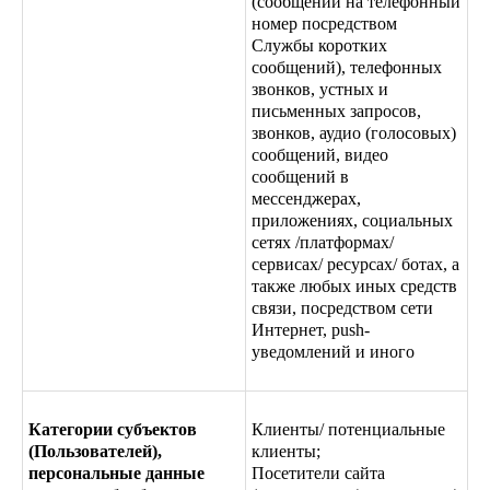
(сообщений на телефонный
номер посредством
Службы коротких
сообщений), телефонных
звонков, устных и
письменных запросов,
звонков, аудио (голосовых)
сообщений, видео
сообщений в
мессенджерах,
приложениях, социальных
сетях /платформах/
сервисах/ ресурсах/ ботах, а
также любых иных средств
связи, посредством сети
Интернет, push-
уведомлений и иного
Категории субъектов
Клиенты/ потенциальные
(Пользователей),
клиенты;
персональные данные
Посетители сайта