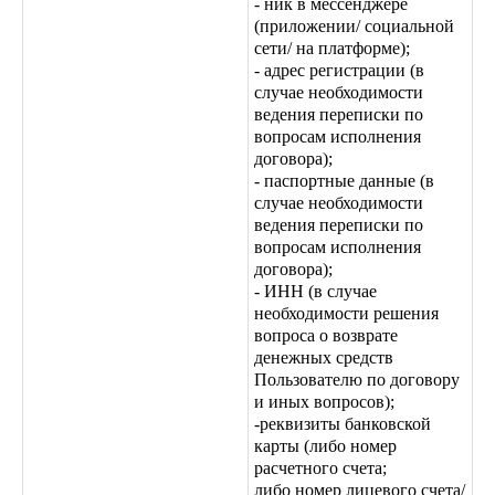
- ник в мессенджере
(приложении/ социальной
сети/ на платформе);
- адрес регистрации (в
случае необходимости
ведения переписки по
вопросам исполнения
договора);
- паспортные данные (в
случае необходимости
ведения переписки по
вопросам исполнения
договора);
- ИНН (в случае
необходимости решения
вопроса о возврате
денежных средств
Пользователю по договору
и иных вопросов);
-реквизиты банковской
карты (либо номер
расчетного счета;
либо номер лицевого счета/