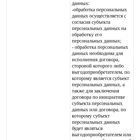
данных:
-обработка персональных
данных осуществляется с
согласия субъекта
персональных данных на
обработку его
персональных данных;
- обработка персональных
данных необходима для
исполнения договора,
стороной которого либо
выгодоприобретателем, по
которому является субъект
персональных данных, а
также для заключения
договора по инициативе
субъекта персональных
данных или договора, по
которому субъект
персональных данных
будет являться
выгодоприобретателем или