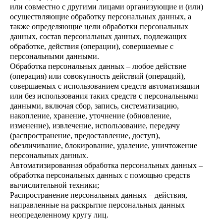
или совместно с другими лицами организующие и (или)
осуществляющие обработку персональных данных, а
также определяющие цели обработки персональных
данных, состав персональных данных, подлежащих
обработке, действия (операции), совершаемые с
персональными данными.
Обработка персональных данных – любое действие
(операция) или совокупность действий (операций),
совершаемых с использованием средств автоматизации
или без использования таких средств с персональными
данными, включая сбор, запись, систематизацию,
накопление, хранение, уточнение (обновление,
изменение), извлечение, использование, передачу
(распространение, предоставление, доступ),
обезличивание, блокирование, удаление, уничтожение
персональных данных.
Автоматизированная обработка персональных данных –
обработка персональных данных с помощью средств
вычислительной техники;
Распространение персональных данных – действия,
направленные на раскрытие персональных данных
неопределенному кругу лиц.