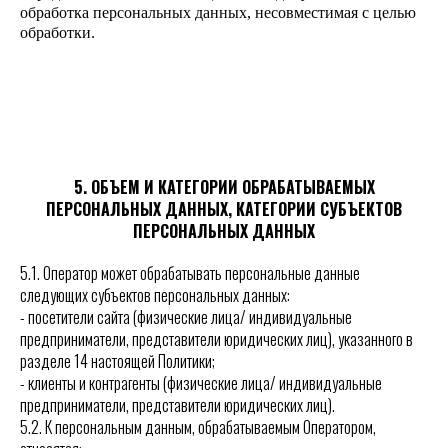
обработка персональных данных, несовместимая с целью
обработки.
5. ОБЪЕМ И КАТЕГОРИИ ОБРАБАТЫВАЕМЫХ
ПЕРСОНАЛЬНЫХ ДАННЫХ, КАТЕГОРИИ СУБЪЕКТОВ
ПЕРСОНАЛЬНЫХ ДАННЫХ
5.1. Оператор может обрабатывать персональные данные
следующих субъектов персональных данных:
- посетители сайта (физические лица/ индивидуальные
предприниматели, представители юридических лиц), указанного в
разделе 14 настоящей Политики;
- клиенты и контрагенты (физические лица/ индивидуальные
предприниматели, представители юридических лиц).
5.2. К персональным данным, обрабатываемым Оператором,