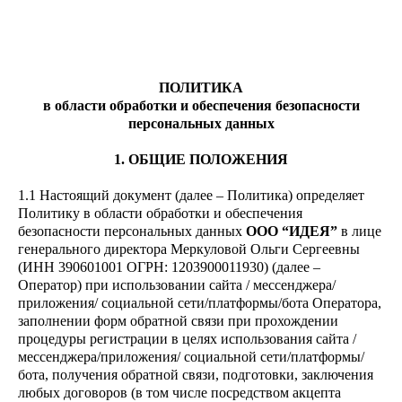
ПОЛИТИКА
в области обработки и обеспечения безопасности
персональных данных
1. ОБЩИЕ ПОЛОЖЕНИЯ
1.1 Настоящий документ (далее – Политика) определяет
Политику в области обработки и обеспечения
безопасности персональных данных
ООО “ИДЕЯ”
в лице
генерального директора Меркуловой Ольги Сергеевны
(ИНН 390601001 ОГРН: 1203900011930) (далее –
Оператор) при использовании сайта / мессенджера/
приложения/ социальной сети/платформы/бота Оператора,
заполнении форм обратной связи при прохождении
процедуры регистрации в целях использования сайта /
мессенджера/приложения/ социальной сети/платформы/
бота, получения обратной связи, подготовки, заключения
любых договоров (в том числе посредством акцепта