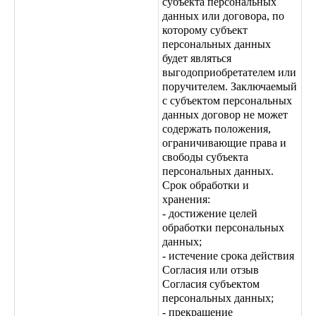
субъекта персональных
данных или договора, по
которому субъект
персональных данных
будет являться
выгодоприобретателем или
поручителем. Заключаемый
с субъектом персональных
данных договор не может
содержать положения,
ограничивающие права и
свободы субъекта
персональных данных.
Срок обработки и
хранения:
- достижение целей
обработки персональных
данных;
- истечение срока действия
Согласия или отзыв
Согласия субъектом
персональных данных;
- прекращение