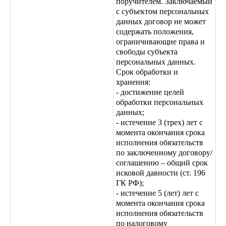
поручителем. Заключаемый
с субъектом персональных
данных договор не может
содержать положения,
ограничивающие права и
свободы субъекта
персональных данных.
Срок обработки и
хранения:
- достижение целей
обработки персональных
данных;
- истечение 3 (трех) лет с
момента окончания срока
исполнения обязательств
по заключенному договору/
соглашению – общий срок
исковой давности (ст. 196
ГК РФ);
- истечение 5 (лет) лет с
момента окончания срока
исполнения обязательств
по налоговому