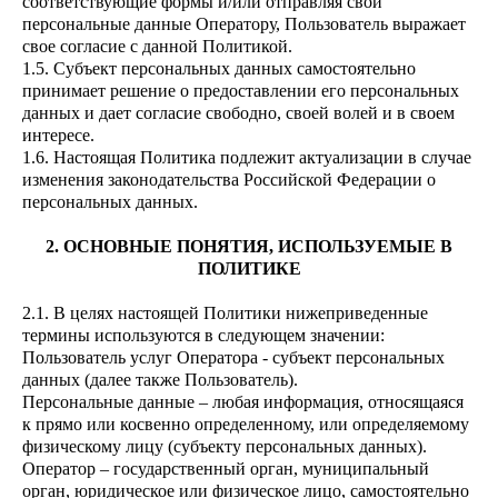
соответствующие формы и/или отправляя свои
персональные данные Оператору, Пользователь выражает
свое согласие с данной Политикой.
1.5. Субъект персональных данных самостоятельно
принимает решение о предоставлении его персональных
данных и дает согласие свободно, своей волей и в своем
интересе.
1.6. Настоящая Политика подлежит актуализации в случае
изменения законодательства Российской Федерации о
персональных данных.
2. ОСНОВНЫЕ ПОНЯТИЯ, ИСПОЛЬЗУЕМЫЕ В
ПОЛИТИКЕ
2.1. В целях настоящей Политики нижеприведенные
термины используются в следующем значении:
Пользователь услуг Оператора - субъект персональных
данных (далее также Пользователь).
Персональные данные – любая информация, относящаяся
к прямо или косвенно определенному, или определяемому
физическому лицу (субъекту персональных данных).
Оператор – государственный орган, муниципальный
орган, юридическое или физическое лицо, самостоятельно