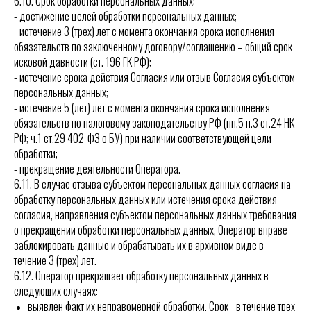
6.10. Срок обработки персональных данных:
- достижение целей обработки персональных данных;
- истечение 3 (трех) лет с момента окончания срока исполнения
обязательств по заключенному договору/соглашению – общий срок
исковой давности (ст. 196 ГК РФ);
- истечение срока действия Согласия или отзыв Согласия субъектом
персональных данных;
- истечение 5 (лет) лет с момента окончания срока исполнения
обязательств по налоговому законодательству РФ (пп.5 п.3 ст.24 НК
РФ; ч.1 ст.29 402-ФЗ о БУ) при наличии соответствующей цели
обработки;
- прекращение деятельности Оператора.
6.11. В случае отзыва субъектом персональных данных согласия на
обработку персональных данных или истечения срока действия
согласия, направления субъектом персональных данных требования
о прекращении обработки персональных данных, Оператор вправе
заблокировать данные и обрабатывать их в архивном виде в
течение 3 (трех) лет.
6.12. Оператор прекращает обработку персональных данных в
следующих случаях:
выявлен факт их неправомерной обработки. Срок - в течение трех