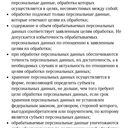
персональные данные, обработка которых
осуществляется в целях, несовместимых между собой;
обработке подлежат только персональные данные,
которые отвечают целям их обработки;
содержание и объем обрабатываемых персональных
данных соответствует заявленным целям обработки. Не
допускается избыточность обрабатываемых
персональных данных по отношению к заявленным
целям их обработки;
при обработке персональных данных обеспечиваются
точность персональных данных, их достаточность, а в
необходимых случаях и актуальность по отношению к
целям обработки персональных данных;
хранение персональных данных осуществляется в
форме, позволяющей определить субъекта
персональных данных, не дольше, чем того требуют
цели обработки персональных данных, если срок
хранения персональных данных не установлен
федеральным законом, договором, стороной которого,
выгодоприобретателем или поручителем, по которому
является субъект персональных данных;
обрабатываемые персональные данные уничтожаются