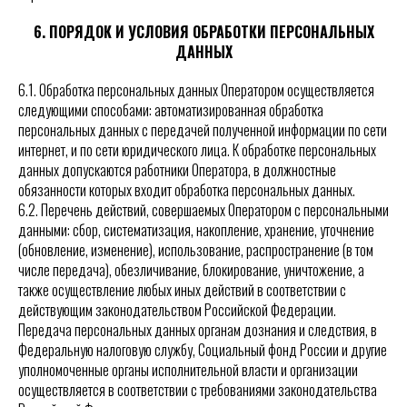
6. ПОРЯДОК И УСЛОВИЯ ОБРАБОТКИ ПЕРСОНАЛЬНЫХ
ДАННЫХ
6.1. Обработка персональных данных Оператором осуществляется
следующими способами: автоматизированная обработка
персональных данных с передачей полученной информации по сети
интернет, и по сети юридического лица. К обработке персональных
данных допускаются работники Оператора, в должностные
обязанности которых входит обработка персональных данных.
6.2. Перечень действий, совершаемых Оператором с персональными
данными: сбор, систематизация, накопление, хранение, уточнение
(обновление, изменение), использование, распространение (в том
числе передача), обезличивание, блокирование, уничтожение, а
также осуществление любых иных действий в соответствии с
действующим законодательством Российской Федерации.
Передача персональных данных органам дознания и следствия, в
Федеральную налоговую службу, Социальный фонд России и другие
уполномоченные органы исполнительной власти и организации
осуществляется в соответствии с требованиями законодательства