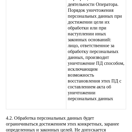
деятельности Оператора.
Порядок уничтожения
персональных данных при
достижении цели их
обработки или при
наступлении иных
законных оснований:
лицо, ответственное за
обработку персональных
данных, производит
уничтожение ПД способом,
исключающим
возможность
восстановления этих ПД с
составлением акта об
уничтожении
персональных данных
4.2. Обработка персональных данных будет
ограничиваться достижением этих конкретных, заранее
определенных и законных целей. Не допускается