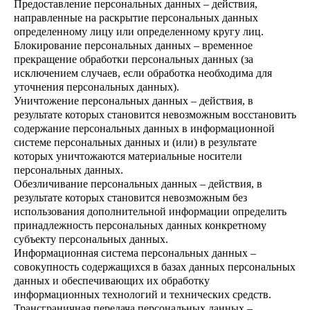
Предоставление персональных данных – действия,
направленные на раскрытие персональных данных
определенному лицу или определенному кругу лиц.
Блокирование персональных данных – временное
прекращение обработки персональных данных (за
исключением случаев, если обработка необходима для
уточнения персональных данных).
Уничтожение персональных данных – действия, в
результате которых становится невозможным восстановить
содержание персональных данных в информационной
системе персональных данных и (или) в результате
которых уничтожаются материальные носители
персональных данных.
Обезличивание персональных данных – действия, в
результате которых становится невозможным без
использования дополнительной информации определить
принадлежность персональных данных конкретному
субъекту персональных данных.
Информационная система персональных данных –
совокупность содержащихся в базах данных персональных
данных и обеспечивающих их обработку
информационных технологий и технических средств.
Трансграничная передача персональных данных –