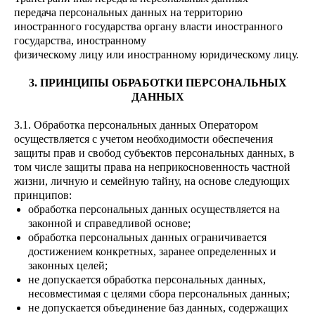
передача персональных данных на территорию
иностранного государства органу власти иностранного
государства, иностранному
физическому лицу или иностранному юридическому лицу.
3. ПРИНЦИПЫ ОБРАБОТКИ ПЕРСОНАЛЬНЫХ
ДАННЫХ
3.1. Обработка персональных данных Оператором
осуществляется с учетом необходимости обеспечения
защиты прав и свобод субъектов персональных данных, в
том числе защиты права на неприкосновенность частной
жизни, личную и семейную тайну, на основе следующих
принципов:
обработка персональных данных осуществляется на
законной и справедливой основе;
обработка персональных данных ограничивается
достижением конкретных, заранее определенных и
законных целей;
не допускается обработка персональных данных,
несовместимая с целями сбора персональных данных;
не допускается объединение баз данных, содержащих