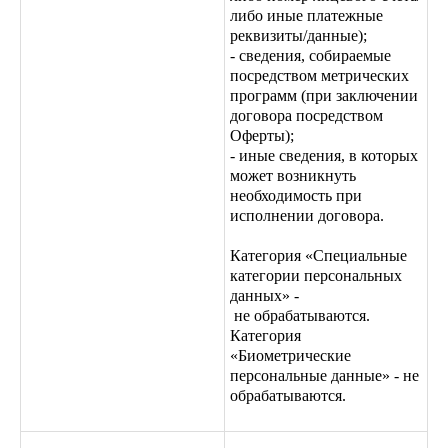
либо иные платежные
реквизиты/данные);
- сведения, собираемые
посредством метрических
программ (при заключении
договора посредством
Оферты);
- иные сведения, в которых
может возникнуть
необходимость при
исполнении договора.
Категория «Специальные
категории персональных
данных» -
не обрабатываются.
Категория
«Биометрические
персональные данные» - не
обрабатываются.