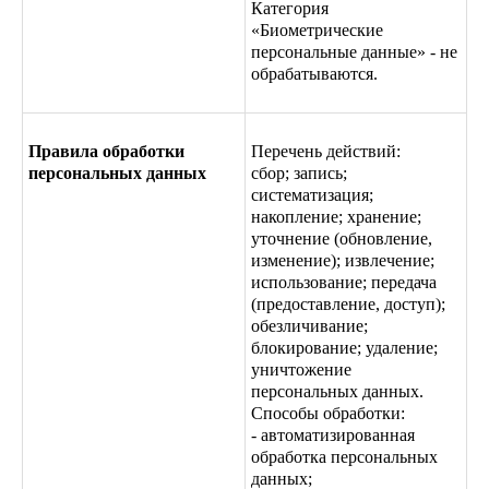
Категория
«Биометрические
персональные данные» - не
обрабатываются.
Правила обработки
Перечень действий:
персональных данных
сбор; запись;
систематизация;
накопление; хранение;
уточнение (обновление,
изменение); извлечение;
использование; передача
(предоставление, доступ);
обезличивание;
блокирование; удаление;
уничтожение
персональных данных.
Способы обработки:
- автоматизированная
обработка персональных
данных;